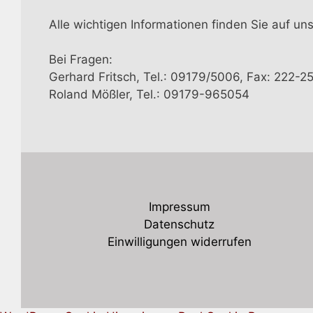
Alle wichtigen Informationen finden Sie auf un
Bei Fragen:
Gerhard Fritsch, Tel.: 09179/5006, Fax: 222-2
Roland Mößler, Tel.: 09179-965054
Impressum
Datenschutz
Einwilligungen widerrufen