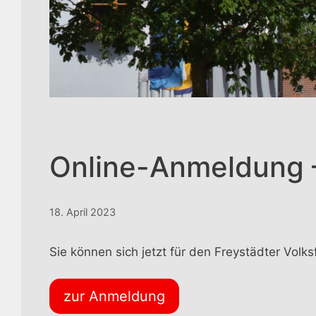
Online-Anmeldung –
18. April 2023
Sie können sich jetzt für den Freystädter Volk
zur Anmeldung