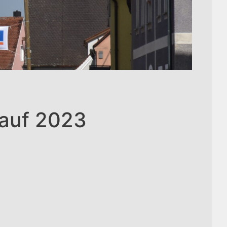
lauf 2023