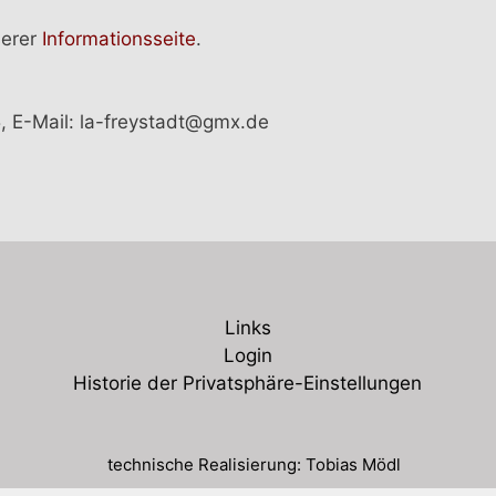
serer
Informationsseite
.
5, E-Mail: la-freystadt@gmx.de
Links
Login
Historie der Privatsphäre-Einstellungen
technische Realisierung: Tobias Mödl