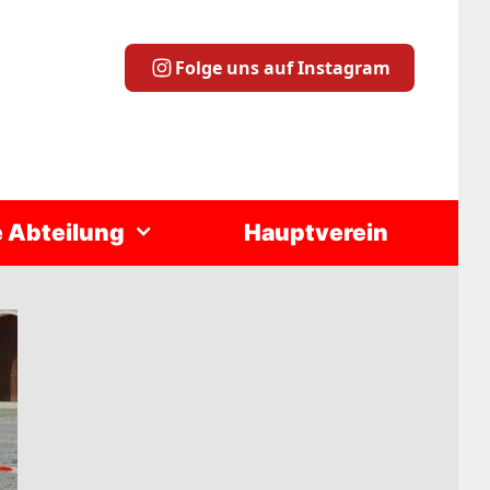
Folge uns auf Instagram
e Abteilung
Hauptverein