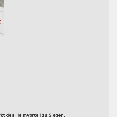
kt den Heimvorteil zu Siegen.