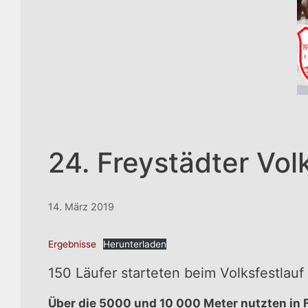
24. Freystädter Vol
14. März 2019
Ergebnisse
Herunterladen
150 Läufer starteten beim Volksfestlauf
Über die 5000 und 10 000 Meter nutzten in 