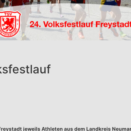
ksfestlauf
Freystadt jeweils Athleten aus dem Landkreis Neumar