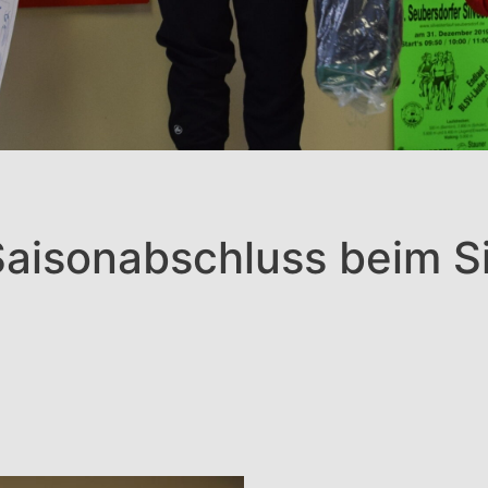
Saisonabschluss beim Si