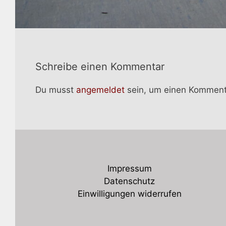
Schreibe einen Kommentar
Du musst
angemeldet
sein, um einen Komment
Impressum
Datenschutz
Einwilligungen widerrufen