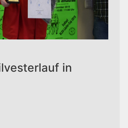
lvesterlauf in