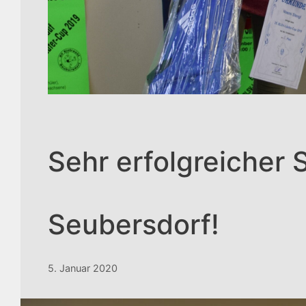
Sehr erfolgreicher 
Seubersdorf!
5. Januar 2020