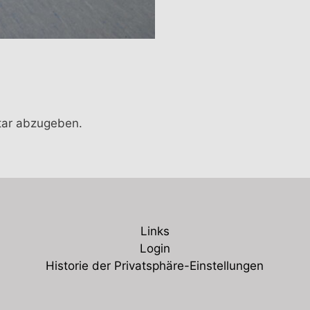
ar abzugeben.
Links
Login
Historie der Privatsphäre-Einstellungen