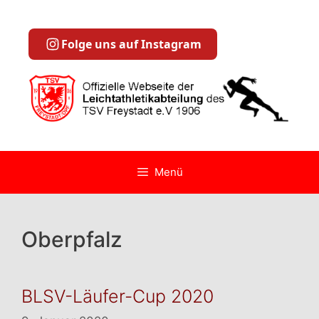
Zum
Inhalt
springen
Folge uns auf Instagram
Menü
Oberpfalz
BLSV-Läufer-Cup 2020