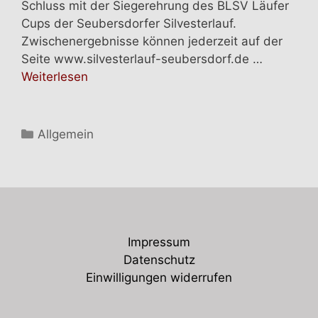
Schluss mit der Siegerehrung des BLSV Läufer
Cups der Seubersdorfer Silvesterlauf.
Zwischenergebnisse können jederzeit auf der
Seite www.silvesterlauf-seubersdorf.de …
Weiterlesen
Kategorien
Allgemein
Impressum
Datenschutz
Einwilligungen widerrufen