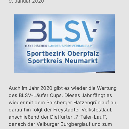
9. Januar 2020
Auch im Jahr 2020 gibt es wieder die Wertung
des BLSV-Läufer Cups. Dieses Jahr fängt es
wieder mit dem Parsberger Hatzengrünlauf an,
daraufhin folgt der Freystädter Volksfestlauf,
anschließend der Dietfurter „7-Täler-Lauf“,
danach der Velburger Burgberglauf und zum