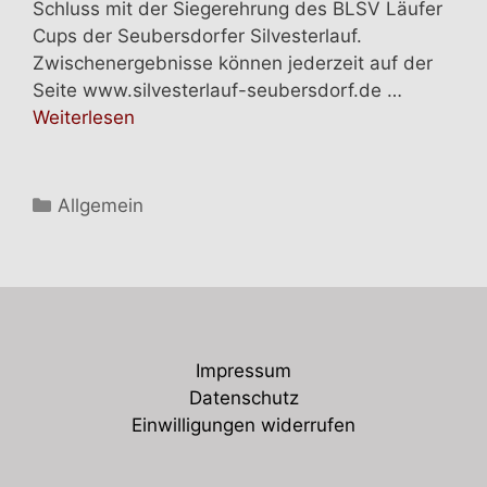
Schluss mit der Siegerehrung des BLSV Läufer
Cups der Seubersdorfer Silvesterlauf.
Zwischenergebnisse können jederzeit auf der
Seite www.silvesterlauf-seubersdorf.de …
Weiterlesen
Kategorien
Allgemein
Impressum
Datenschutz
Einwilligungen widerrufen