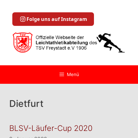
Zum
Inhalt
springen
Folge uns auf Instagram
Menü
Dietfurt
BLSV-Läufer-Cup 2020