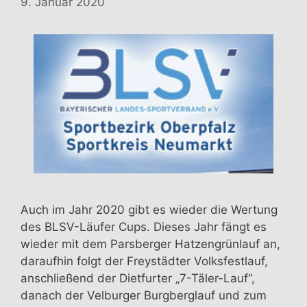
9. Januar 2020
Auch im Jahr 2020 gibt es wieder die Wertung
des BLSV-Läufer Cups. Dieses Jahr fängt es
wieder mit dem Parsberger Hatzengrünlauf an,
daraufhin folgt der Freystädter Volksfestlauf,
anschließend der Dietfurter „7-Täler-Lauf“,
danach der Velburger Burgberglauf und zum